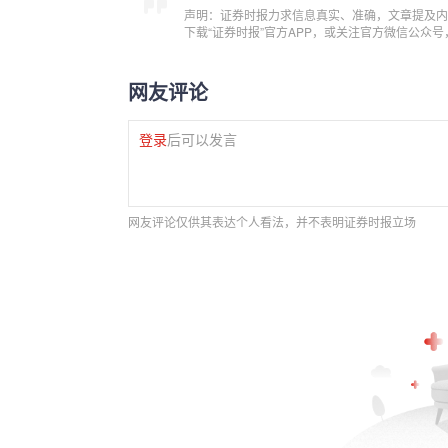
声明：证券时报力求信息真实、准确，文章提及内
下载“证券时报”官方APP，或关注官方微信公众
网友评论
登录
后可以发言
网友评论仅供其表达个人看法，并不表明证券时报立场