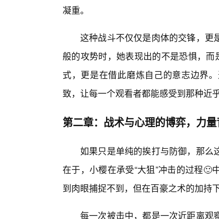
凝重。
这种战斗不仅仅是肉体的交锋，更
般的攻势时，她表现出的不是恐惧，而是
式，更是在借此磨炼自己的意志边界。
致，让每一个观看者都能感受到那种近
第二章：战术与心理的博弈，力量
如果只是单纯的挨打与防御，那么
在于，小樱在承受“大狙”冲击的过程
到肉眼捕捉不到，但在百豪之术的加持下
每一次被击中，都是一次近距离观