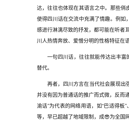
达，往往也体现在其语言之中。那些俏
使得四川话在交流中充满了情趣。例如
感进行淋漓尽致的抒发，都可能在听者耳中形
川人热情奔放、爱憎分明的性格特征在
一句四川话，往往就能传达出丰富的
替代。
再者，四川方言在当代社会展现出
并没有因为普通话的推广而式微，反而通
渝话”为代表的网络用语，如“巴适得板”、
等，早已超越了地域限制，成😎为全国