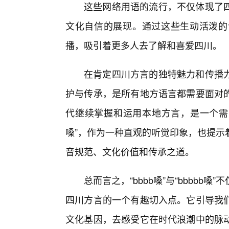
这些网络用语的流行，不仅体现了四
文化自信的展现。通过这些生动活泼的
播，吸引着更多人去了解和喜爱四川。
在肯定四川方言的独特魅力和传播
护与传承，是所有地方语言都需要面对
代继续掌握和运用本地方言，是一个需要深
嗓”，作为一种直观的听觉印象，也提示
音规范、文化价值和传承之道。
总而言之，“bbbb嗓”与“bbbb
四川方言的一个有趣切入点。它引导我
文化基因，去感受它在时代浪潮中的脉