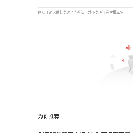
网友评论仅供其表达个人看法，并不表明证券时报立场
为你推荐