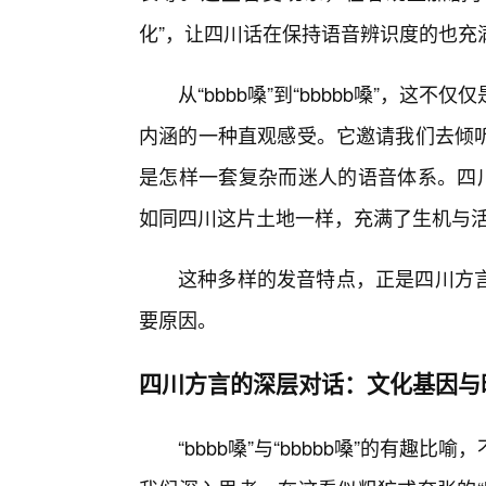
化”，让四川话在保持语音辨识度的也充
从“bbbb嗓”到“bbbbb嗓”，
内涵的一种直观感受。它邀请我们去倾
是怎样一套复杂而迷人的语音体系。四川
如同四川这片土地一样，充满了生机与
这种多样的发音特点，正是四川方
要原因。
四川方言的深层对话：文化基因与
“bbbb嗓”与“bbbbb嗓”的有趣