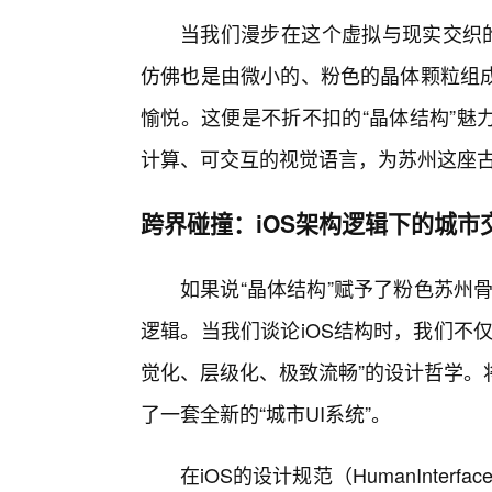
当我们漫步在这个虚拟与现实交织的
仿佛也是由微小的、粉色的晶体颗粒组
愉悦。这便是不折不扣的“晶体结构”魅
计算、可交互的视觉语言，为苏州这座
跨界碰撞：iOS架构逻辑下的城市
如果说“晶体结构”赋予了粉色苏州骨
逻辑。当我们谈论iOS结构时，我们不
觉化、层级化、极致流畅”的设计哲学。
了一套全新的“城市UI系统”。
在iOS的设计规范（HumanInterfa