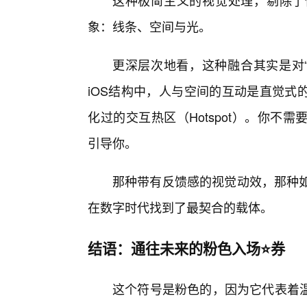
这种极简主义的视觉处理，剔除了
象：线条、空间与光。
更深层次地看，这种融合其实是对“
iOS结构中，人与空间的互动是直觉式
化过的交互热区（Hotspot）。你
引导你。
那种带有反馈感的视觉动效，那种如
在数字时代找到了最契合的载体。
结语：通往未来的粉色入场⭐券
这个符号是粉色的，因为它代表着