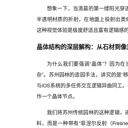
想象一下，当清晨的第一缕阳光穿
半透明材质的折射，在地面上投射出类似
这种视觉体验是极度舒适且富有逻辑感
晶体结构的深层解构：从石材到像
为什么我们要强调“晶体”？因为在
杂”。苏州园林的造园手法，讲究的是“
与iOS系统的多任务交互逻辑异曲同工
作一个晶体节点。
我们将苏州传统园林的这种逻辑，
料，而是一种带有“菲涅尔反射（Fresne