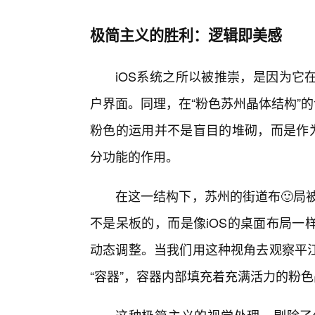
极简主义的胜利：逻辑即美感
iOS系统之所以被推崇，是因为它
户界面。同理，在“粉色苏州晶体结构”
粉色的运用并不是盲目的堆砌，而是作为
分功能的作用。
在这一结构下，苏州的街道布🙂局被抽
不是呆板的，而是像iOS的桌面布局一
动态调整。当我们用这种视角去观察平
“容器”，容器内部填充着充满活力的粉