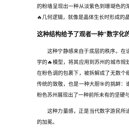
的粉墙呈现出一种从淡紫色到珊瑚色的
🔥几何逻辑，就像是晶体生长时形成的
这种结构给予了观者一种“数字化的
这种宁静感来自于底层的秩序。在
学的🔥模型，将其应用到苏州的城市规
在粉色调的包裹下，被拆解成了无数个
传统的致敬，也是一种大胆🎯的挑衅：
粉色苏州展现出了一种前所未有的坚硬
这种力量感，正是当代数字游民所
的加冕。